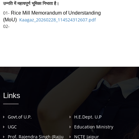
उन्नति में महत्वपूर्ण भूमिका निभाता है।
01-
Rice Mill Memorandum of Understanding
Kaagaz_20260228_114524312607.pdf
(MoU)
02-
Links
Govt.of U.P.
H.E.Dept. U.P
UGC
Education Ministry
Prof. Rajendra Singh (Rajju
NCTE Jaipur