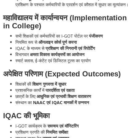
प्रशिक्षण के पश्चात कर्मचारियों के प्रदर्शन एवं कौशल में सुधार का मूल्यांकन।
महाविद्यालय में कार्यान्वयन (Implementation
in College)
सभी शिक्षकों एवं कर्मचारियों का I-GOT पोर्टल पर
पंजीकरण
नियमित रूप से
ऑनलाइन कोर्स पूर्ण करना
IQAC के माध्यम से
प्रशिक्षण की निगरानी एवं रिपोर्टिंग
विभागवार
क्षमता विकास कार्यक्रमों का आयोजन
स्मार्ट क्लास, ई-कंटेंट एवं डिजिटल टूल्स का प्रयोग
अपेक्षित परिणाम (Expected Outcomes)
शिक्षकों की
शिक्षण गुणवत्ता में सुधार
प्रशासनिक कार्यों में
पारदर्शिता एवं दक्षता
छात्रों के लिए
आधुनिक एवं प्रभावी शिक्षण वातावरण
संस्थान का
NAAC एवं IQAC मानकों में उन्नयन
IQAC की भूमिका
I-GOT कार्यक्रम के
समन्वय एवं मॉनिटरिंग
प्रशिक्षण प्रगति की
नियमित समीक्षा