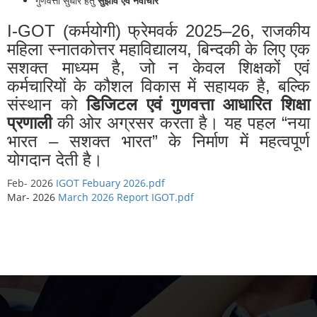
गुणवत्ता सुधार हेतु
सुझाव एवं नवाचार
I-GOT (कर्मयोगी) फ्रेमवर्क 2025–26, राजकीय
महिला स्नातकोत्तर महाविद्यालय, बिन्दकी के लिए एक
सशक्त माध्यम है, जो न केवल शिक्षकों एवं
कर्मचारियों के कौशल विकास में सहायक है, बल्कि
संस्थान को
डिजिटल एवं गुणवत्ता आधारित शिक्षा
प्रणाली
की ओर अग्रसर करता है। यह पहल “नया
भारत – सशक्त भारत” के निर्माण में महत्वपूर्ण
योगदान देती है।
Feb- 2026
IGOT Febuary 2026.pdf
Mar- 2026
March 2026 Report IGOT.pdf